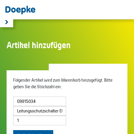
Artikel hinzufügen
Folgender Artikel wird zum Warenkorb hinzugefügt. Bitte
geben Sie die Stückzahl ein: