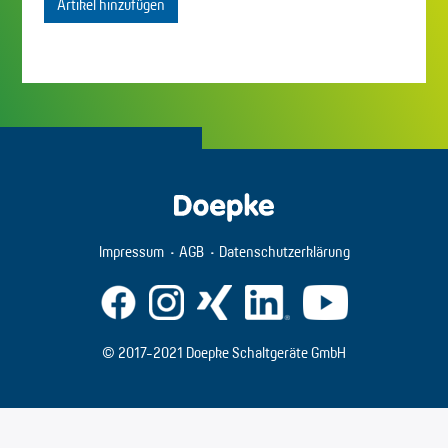
Artikel hinzufügen
Impressum
AGB
Datenschutzerklärung
© 2017-2021 Doepke Schaltgeräte GmbH