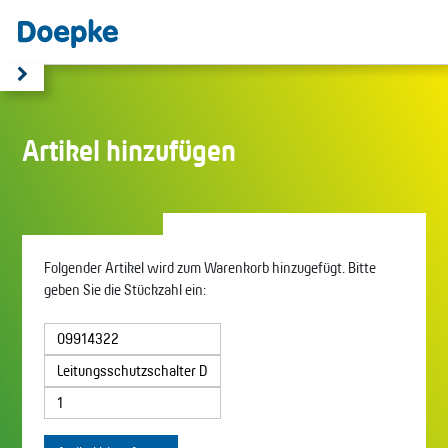
Artikel hinzufügen
Folgender Artikel wird zum Warenkorb hinzugefügt. Bitte
geben Sie die Stückzahl ein: