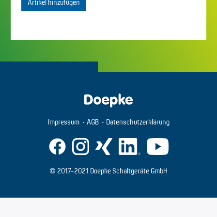
Artikel hinzufügen
Impressum
AGB
Datenschutzerklärung
© 2017-2021 Doepke Schaltgeräte GmbH