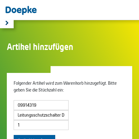
Artikel hinzufügen
Folgender Artikel wird zum Warenkorb hinzugefügt. Bitte
geben Sie die Stückzahl ein: