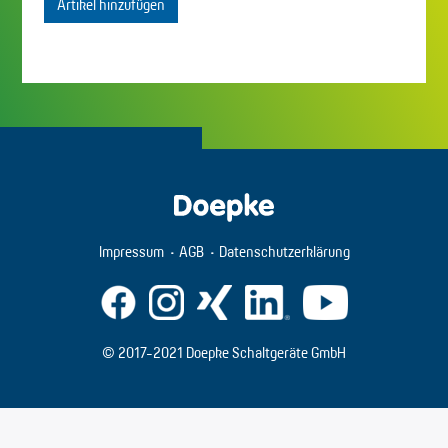
Artikel hinzufügen
Impressum
AGB
Datenschutzerklärung
© 2017-2021 Doepke Schaltgeräte GmbH