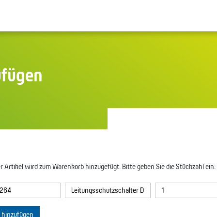
ufügen
r Artikel wird zum Warenkorb hinzugefügt. Bitte geben Sie die Stückzahl ein:
l hinzufügen