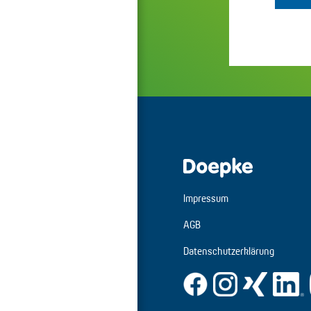
Impressum
AGB
Datenschutzerklärung