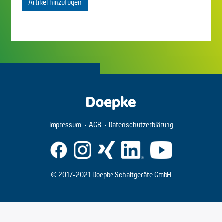
Artikel hinzufügen
Impressum
AGB
Datenschutzerklärung
© 2017-2021 Doepke Schaltgeräte GmbH