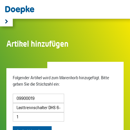
Artikel hinzufügen
Folgender Artikel wird zum Warenkorb hinzugefügt. Bitte
geben Sie die Stückzahl ein: