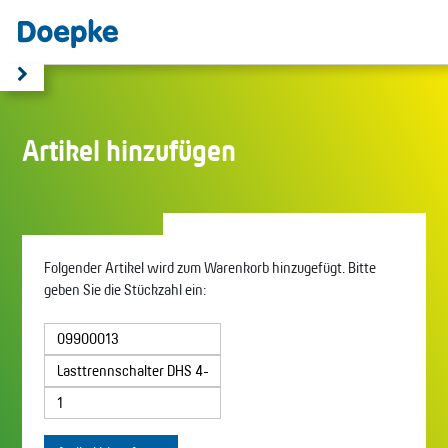
Artikel hinzufügen
Folgender Artikel wird zum Warenkorb hinzugefügt. Bitte
geben Sie die Stückzahl ein: