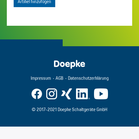
Artikel hinzufügen
Impressum
AGB
Datenschutzerklärung
© 2017-2021 Doepke Schaltgeräte GmbH