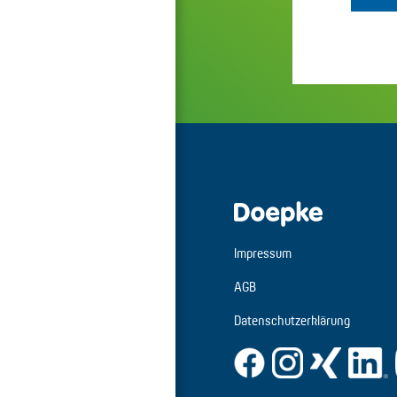
Impressum
AGB
Datenschutzerklärung