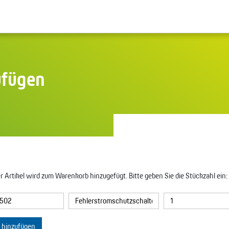
ufügen
r Artikel wird zum Warenkorb hinzugefügt. Bitte geben Sie die Stückzahl ein:
l hinzufügen