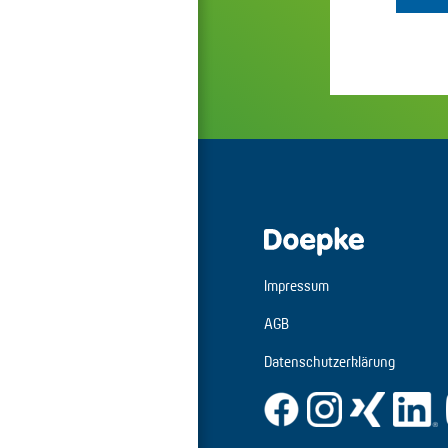
Impressum
AGB
Datenschutzerklärung