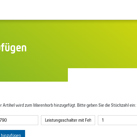
ufügen
r Artikel wird zum Warenkorb hinzugefügt. Bitte geben Sie die Stückzahl ein:
l hinzufügen