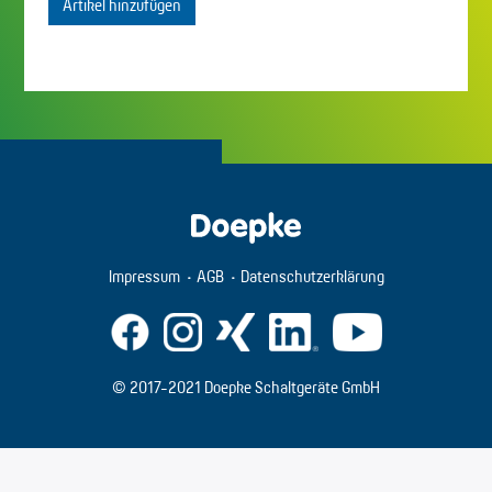
Artikel hinzufügen
Impressum
AGB
Datenschutzerklärung
© 2017-2021 Doepke Schaltgeräte GmbH