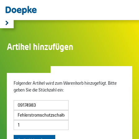
Artikel hinzufügen
Folgender Artikel wird zum Warenkorb hinzugefügt. Bitte
geben Sie die Stückzahl ein: