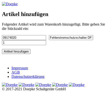
Artikel hinzufügen
Folgender Artikel wird zum Warenkorb hinzugefügt. Bitte geben Sie
die Stückzahl ein:
Artikel hinzufügen
Impressum
AGB
Datenschutzerklärung
© 2017-2021 Doepke Schaltgeräte GmbH