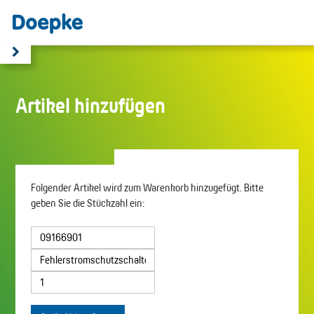
Artikel hinzufügen
Folgender Artikel wird zum Warenkorb hinzugefügt. Bitte
geben Sie die Stückzahl ein: