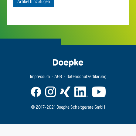
Artikel hinzufügen
Impressum
AGB
Datenschutzerklärung
© 2017-2021 Doepke Schaltgeräte GmbH