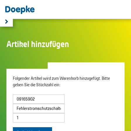
Artikel hinzufügen
Folgender Artikel wird zum Warenkorb hinzugefügt. Bitte
geben Sie die Stückzahl ein: