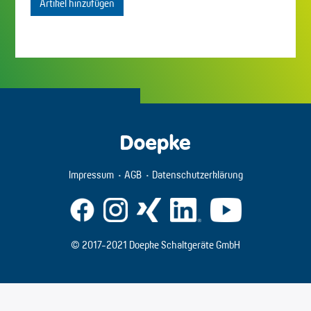
Artikel hinzufügen
Impressum
AGB
Datenschutzerklärung
© 2017-2021 Doepke Schaltgeräte GmbH