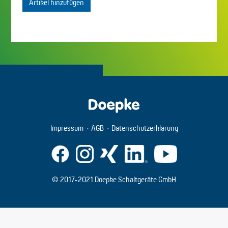
Artikel hinzufügen
Impressum
AGB
Datenschutzerklärung
© 2017-2021 Doepke Schaltgeräte GmbH