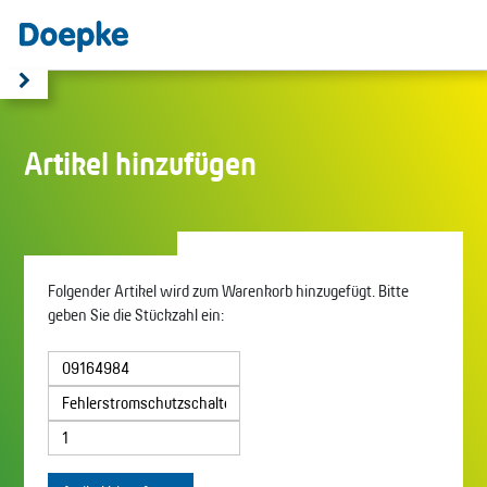
Artikel hinzufügen
Folgender Artikel wird zum Warenkorb hinzugefügt. Bitte
geben Sie die Stückzahl ein: