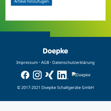
Artikel hinzufügen
Impressum
AGB
Datenschutzerklärung
© 2017-2021 Doepke Schaltgeräte GmbH