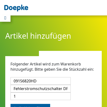
Artikel hinzufügen
Folgender Artikel wird zum Warenkorb
hinzugefügt. Bitte geben Sie die Stückzahl ein: