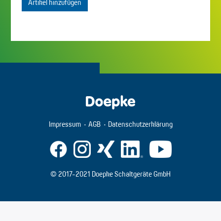
Artikel hinzufügen
Impressum
AGB
Datenschutzerklärung
© 2017-2021 Doepke Schaltgeräte GmbH