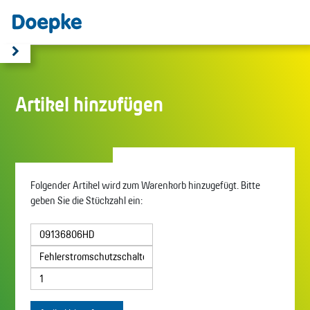
Artikel hinzufügen
Folgender Artikel wird zum Warenkorb hinzugefügt. Bitte
geben Sie die Stückzahl ein: