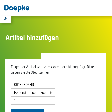
Artikel hinzufügen
Folgender Artikel wird zum Warenkorb hinzugefügt. Bitte
geben Sie die Stückzahl ein: