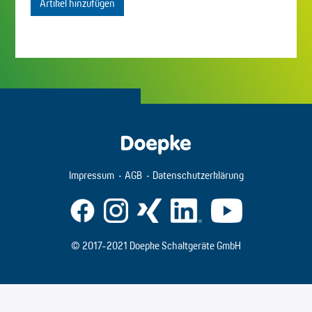
Artikel hinzufügen
Impressum
AGB
Datenschutzerklärung
© 2017-2021 Doepke Schaltgeräte GmbH