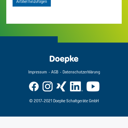
Artikel hinzufügen
Impressum
AGB
Datenschutzerklärung
© 2017-2021 Doepke Schaltgeräte GmbH