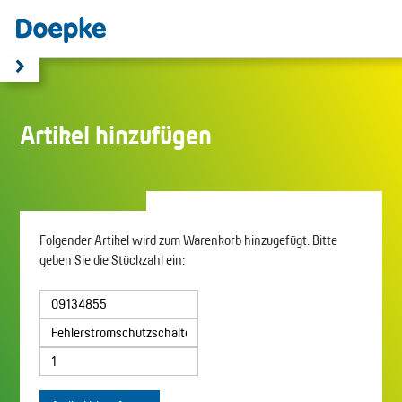
Artikel hinzufügen
Folgender Artikel wird zum Warenkorb hinzugefügt. Bitte
geben Sie die Stückzahl ein: