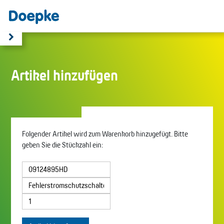
Artikel hinzufügen
Folgender Artikel wird zum Warenkorb hinzugefügt. Bitte
geben Sie die Stückzahl ein: