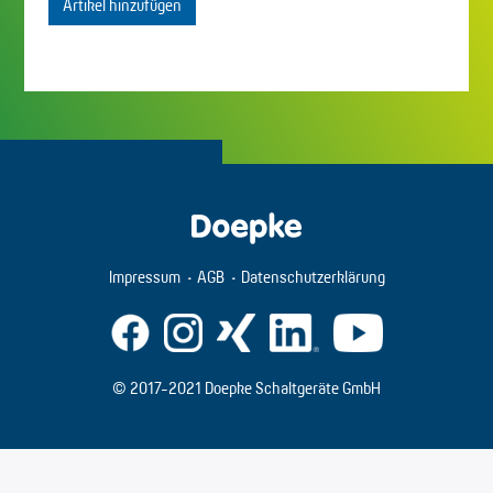
Artikel hinzufügen
Impressum
AGB
Datenschutzerklärung
© 2017-2021 Doepke Schaltgeräte GmbH