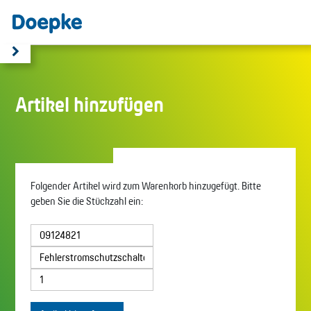
Artikel hinzufügen
Folgender Artikel wird zum Warenkorb hinzugefügt. Bitte
geben Sie die Stückzahl ein: