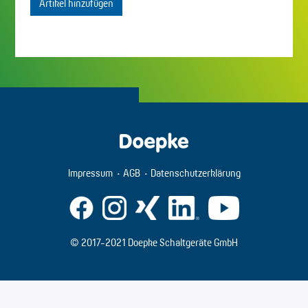
Artikel hinzufügen
Impressum
AGB
Datenschutzerklärung
© 2017-2021 Doepke Schaltgeräte GmbH