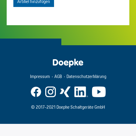
Artikel hinzufügen
Impressum
AGB
Datenschutzerklärung
© 2017-2021 Doepke Schaltgeräte GmbH