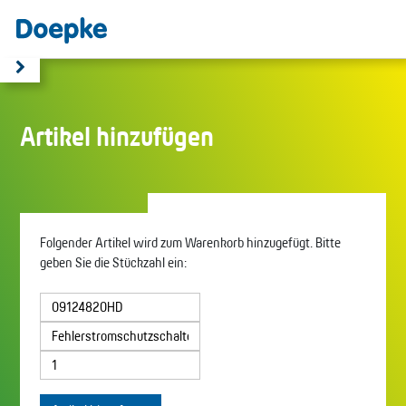
Artikel hinzufügen
Folgender Artikel wird zum Warenkorb hinzugefügt. Bitte
geben Sie die Stückzahl ein: