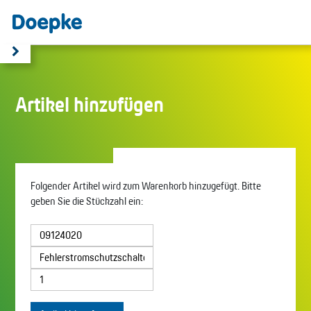
Artikel hinzufügen
Folgender Artikel wird zum Warenkorb hinzugefügt. Bitte
geben Sie die Stückzahl ein: