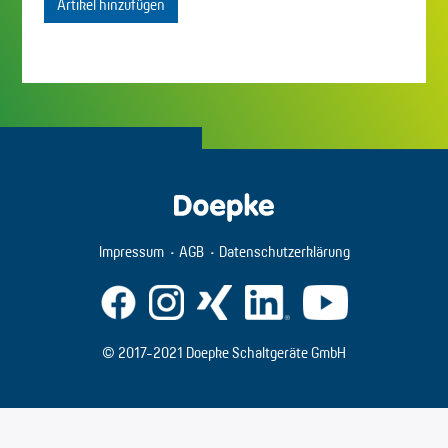
Artikel hinzufügen
Impressum
AGB
Datenschutzerklärung
© 2017-2021 Doepke Schaltgeräte GmbH