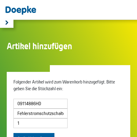
Artikel hinzufügen
Folgender Artikel wird zum Warenkorb hinzugefügt. Bitte
geben Sie die Stückzahl ein: