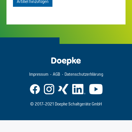
Artikel hinzufügen
Impressum
AGB
Datenschutzerklärung
© 2017-2021 Doepke Schaltgeräte GmbH