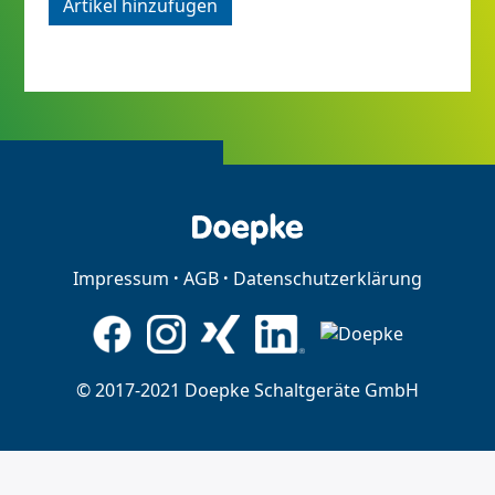
Artikel hinzufügen
Impressum
AGB
Datenschutzerklärung
© 2017-2021 Doepke Schaltgeräte GmbH