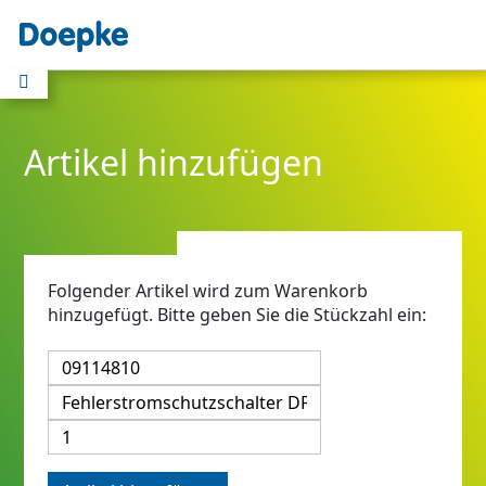
Artikel hinzufügen
Folgender Artikel wird zum Warenkorb
hinzugefügt. Bitte geben Sie die Stückzahl ein: