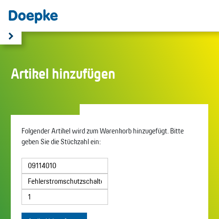
Artikel hinzufügen
Folgender Artikel wird zum Warenkorb hinzugefügt. Bitte
geben Sie die Stückzahl ein: