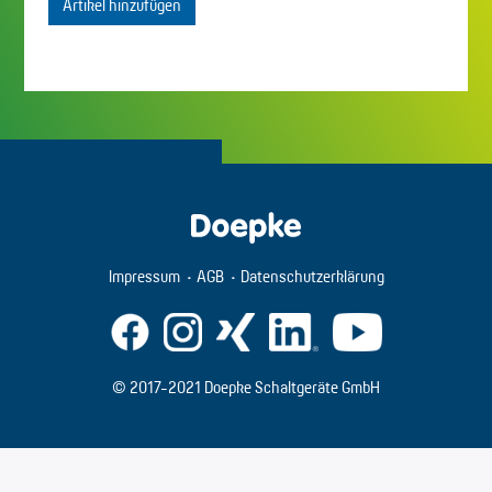
Artikel hinzufügen
Impressum
AGB
Datenschutzerklärung
© 2017-2021 Doepke Schaltgeräte GmbH