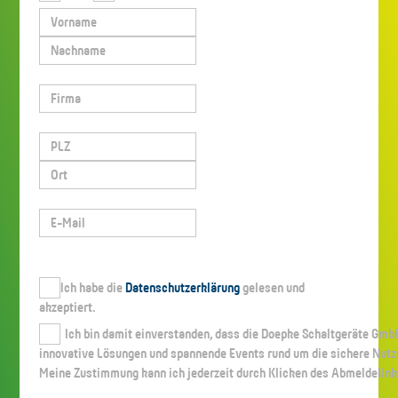
Ich habe die
Datenschutzerklärung
gelesen und
akzeptiert.
Ich bin damit einverstanden, dass die Doepke Schaltgeräte Gmb
innovative Lösungen und spannende Events rund um die sichere Nutz
Meine Zustimmung kann ich jederzeit durch Klicken des Abmeldelink