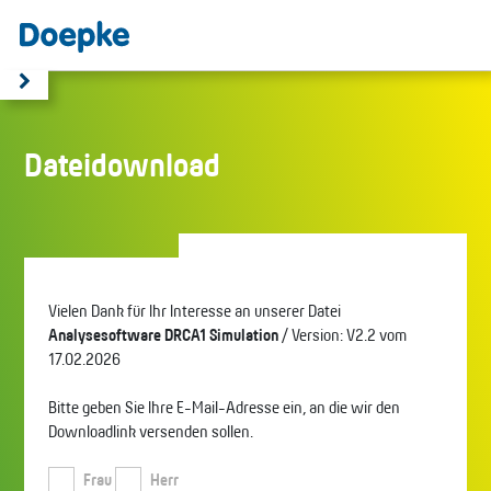
Dateidownload
Vielen Dank für Ihr Interesse an unserer Datei
Analysesoftware DRCA1 Simulation
/ Version: V2.2 vom
17.02.2026
Bitte geben Sie Ihre E-Mail-Adresse ein, an die wir den
Downloadlink versenden sollen.
Frau
Herr