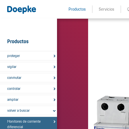
Productos
Servicios
Productos
proteger
vigilar
conmutar
controlar
ampliar
volver a buscar
Monitores de corriente
diferencial