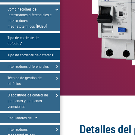
Combinaciónes de
interruptores diferenciales e
interruptores
magnetotérmicos (RCBO)
Tipo de corriente de
defecto A
Tipo de corriente de defecto B
Interruptores diferenciales
Técnica de gestión de
edificios
Dispositivos de control de
persianas y persianas
venecianas
Reguladores de luz
Detalles del
Interruptores