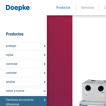
Productos
Servicios
Productos
proteger
vigilar
conmutar
controlar
ampliar
volver a buscar
Monitores de corriente
diferencial