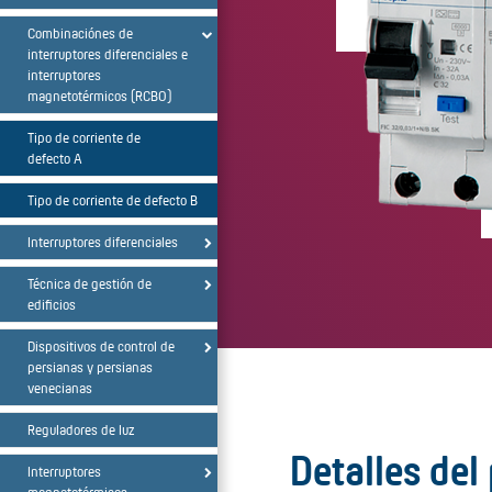
Combinaciónes de
interruptores diferenciales e
interruptores
magnetotérmicos (RCBO)
Tipo de corriente de
defecto A
Tipo de corriente de defecto B
Interruptores diferenciales
Técnica de gestión de
edificios
Dispositivos de control de
persianas y persianas
venecianas
Reguladores de luz
Detalles del
Interruptores