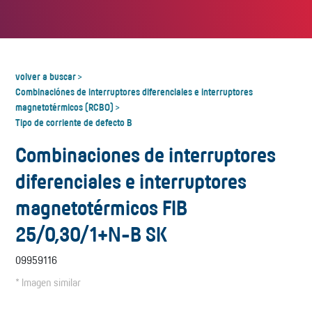
volver a buscar
>
Combinaciónes de interruptores diferenciales e interruptores
magnetotérmicos (RCBO)
>
Tipo de corriente de defecto B
Combinaciones de interruptores
diferenciales e interruptores
magnetotérmicos FIB
25/0,30/1+N-B SK
09959116
* Imagen similar