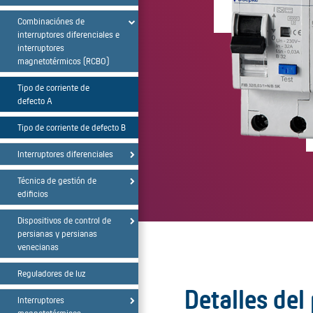
Combinaciónes de
interruptores diferenciales e
interruptores
magnetotérmicos (RCBO)
Tipo de corriente de
defecto A
Tipo de corriente de defecto B
Interruptores diferenciales
Técnica de gestión de
edificios
Dispositivos de control de
persianas y persianas
venecianas
Reguladores de luz
Detalles del
Interruptores