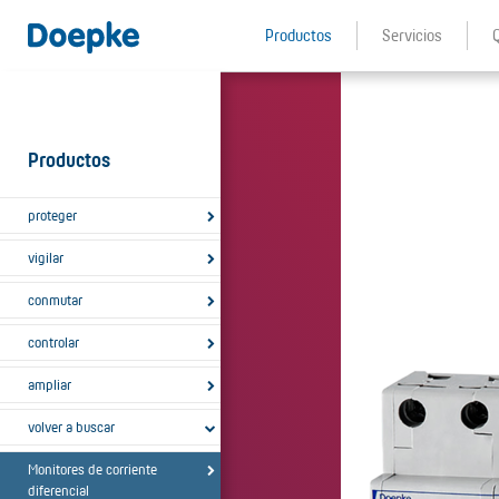
Productos
Servicios
Productos
proteger
vigilar
conmutar
controlar
ampliar
volver a buscar
Monitores de corriente
diferencial