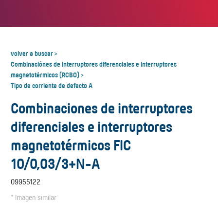
volver a buscar
>
Combinaciónes de interruptores diferenciales e interruptores
magnetotérmicos (RCBO)
>
Tipo de corriente de defecto A
Combinaciones de interruptores
diferenciales e interruptores
magnetotérmicos FIC
10/0,03/3+N-A
09955122
* Imagen similar