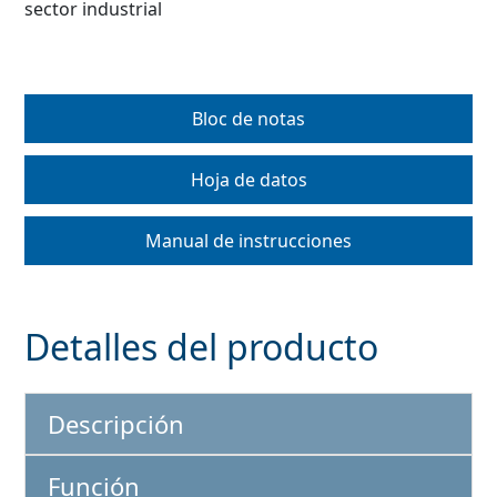
sector industrial
Bloc de notas
Hoja de datos
Manual de instrucciones
Detalles del producto
Descripción
Función