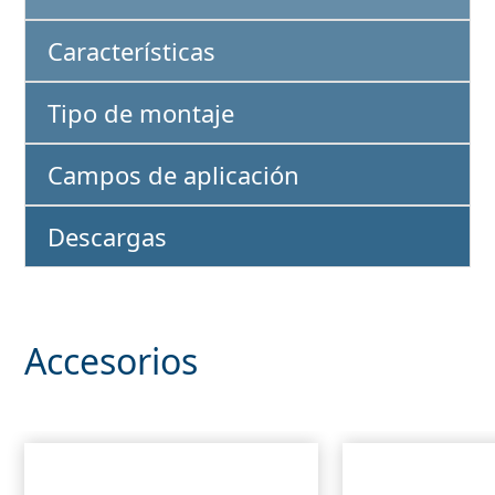
Características
Tipo de montaje
Campos de aplicación
Descargas
Accesorios