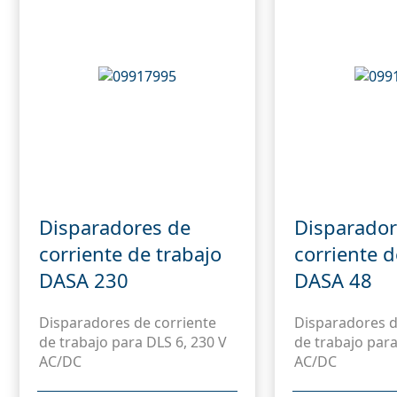
Disparadores de
Disparador
corriente de trabajo
corriente d
DASA 230
DASA 48
Disparadores de corriente
Disparadores d
de trabajo para DLS 6, 230 V
de trabajo para
AC/DC
AC/DC