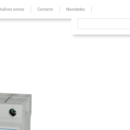
Quiénes somos
Contacto
Novedades