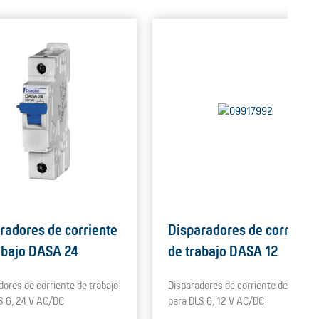
radores de corriente
Disparadores de corriente
abajo DASA 24
de trabajo DASA 12
dores de corriente de trabajo
Disparadores de corriente de trabajo
S 6, 24 V AC/DC
para DLS 6, 12 V AC/DC