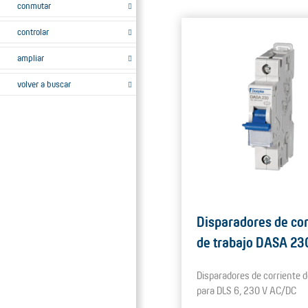
conmutar
controlar
ampliar
volver a buscar
Disparadores de cor
de trabajo DASA 23
Disparadores de corriente d
para DLS 6, 230 V AC/DC