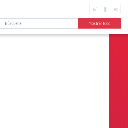
es
Mostrar todo