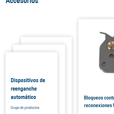
Accesorios
Dispositivos de
reenganche
automático
Bloqueos cont
reconexiones
Grupo de productos