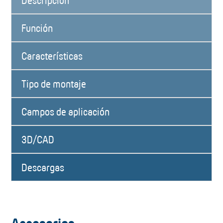
Descripción
Función
Características
Tipo de montaje
Campos de aplicación
3D/CAD
Descargas