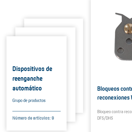
Dispositivos de
reenganche
automático
Bloqueos cont
reconexiones
Grupo de productos
Bloqueo contra rec
Número de artículos: 9
DFS/DHS