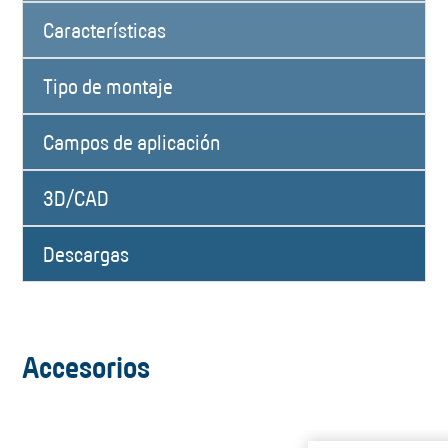
Características
Tipo de montaje
Campos de aplicación
3D/CAD
Descargas
Accesorios