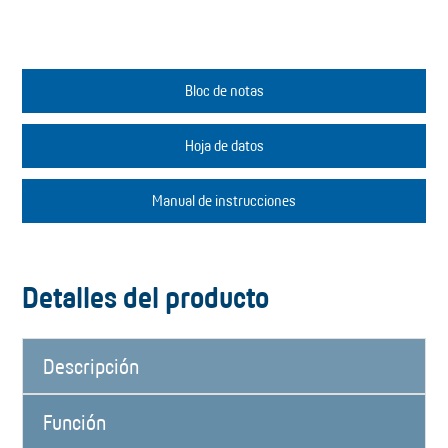
Bloc de notas
Hoja de datos
Manual de instrucciones
Detalles del producto
Descripción
Función