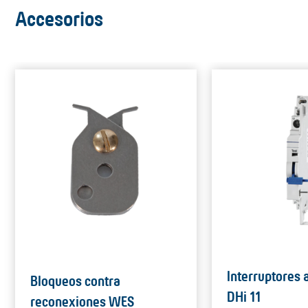
Accesorios
Interruptores 
Bloqueos contra
DHi 11
reconexiones WES