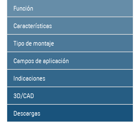
Función
Características
Tipo de montaje
Campos de aplicación
Indicaciones
3D/CAD
Descargas