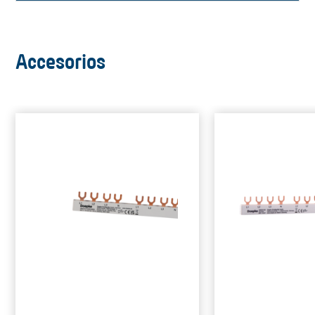
Accesorios