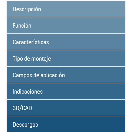
Descripción
Función
Características
Tipo de montaje
Campos de aplicación
Indicaciones
3D/CAD
Descargas