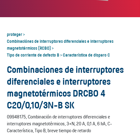
proteger
>
Combinaciónes de interruptores diferenciales e interruptores
magnetotérmicos (RCBO)
>
Tipo de corriente de defecto B
Característica de disparo C
>
Combinaciones de interruptores
diferenciales e interruptores
magnetotérmicos DRCBO 4
C20/0,10/3N-B SK
09948175, Combinación de interruptores diferenciales e
interruptores magnetotérmicos, 3+N, 20 A, 0,1 A, 6 kA, C-
Característica, Tipo B, breve tiempo de retardo