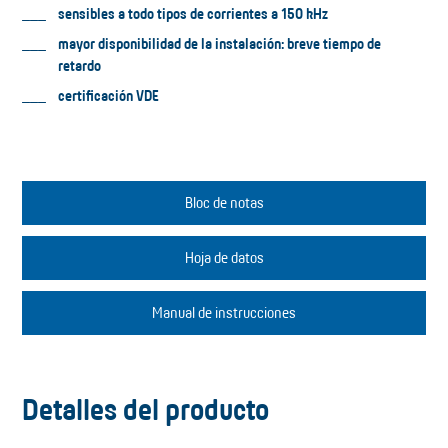
sensibles a todo tipos de corrientes a 150 kHz
mayor disponibilidad de la instalación: breve tiempo de
retardo
certificación VDE
Bloc de notas
Hoja de datos
Manual de instrucciones
Detalles del producto