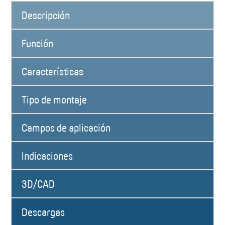
Descripción
Función
Características
Tipo de montaje
Campos de aplicación
Indicaciones
3D/CAD
Descargas