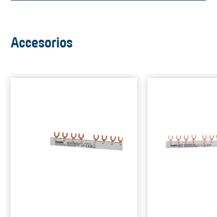
Accesorios