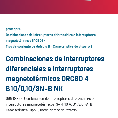
proteger
>
Combinaciónes de interruptores diferenciales e interruptores
magnetotérmicos (RCBO)
>
Tipo de corriente de defecto B
Característica de disparo B
>
Combinaciones de interruptores
diferenciales e interruptores
magnetotérmicos DRCBO 4
B10/0,10/3N-B NK
09948252, Combinación de interruptores diferenciales e
interruptores magnetotérmicos, 3+N, 10 A, 0,1 A, 6 kA, B-
Característica, Tipo B, breve tiempo de retardo