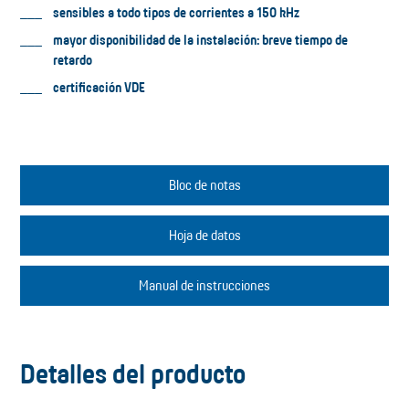
sensibles a todo tipos de corrientes a 150 kHz
mayor disponibilidad de la instalación: breve tiempo de
retardo
certificación VDE
Bloc de notas
Hoja de datos
Manual de instrucciones
Detalles del producto