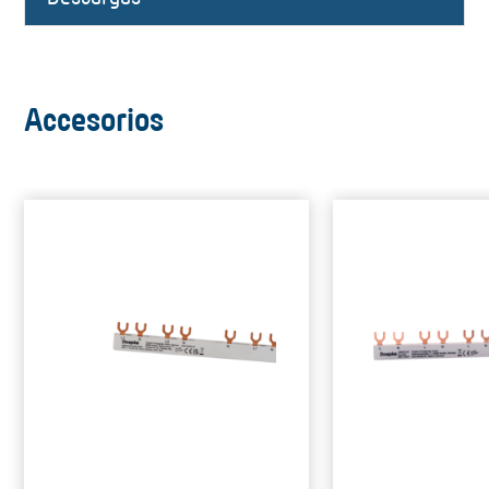
Accesorios