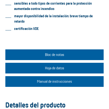
sensibles a todo tipos de corrientes para la protección
aumentada contra incendios
mayor disponibilidad de la instalación: breve tiempo de
retardo
certificación VDE
Bloc de notas
Hoja de datos
Manual de instrucciones
Detalles del producto