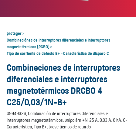
proteger
>
Combinaciónes de interruptores diferenciales e interruptores
magnetotérmicos (RCBO)
>
Tipo de corriente de defecto B+
Característica de disparo C
>
Combinaciones de interruptores
diferenciales e interruptores
magnetotérmicos DRCBO 4
C25/0,03/1N-B+
09949326, Combinación de interruptores diferenciales e
interruptores magnetotérmicos, unipolární+N, 25 A, 0,03 A, 6 kA, C-
Característica, Tipo B+, breve tiempo de retardo