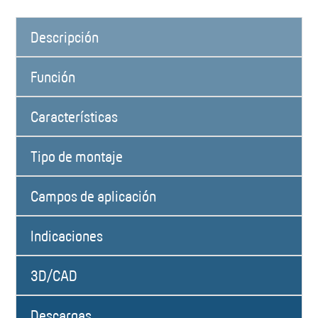
Descripción
Función
Características
Tipo de montaje
Campos de aplicación
Indicaciones
3D/CAD
Descargas