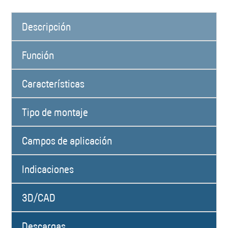
Descripción
Función
Características
Tipo de montaje
Campos de aplicación
Indicaciones
3D/CAD
Descargas