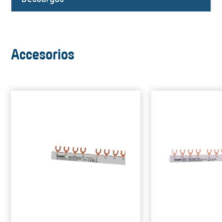
Accesorios