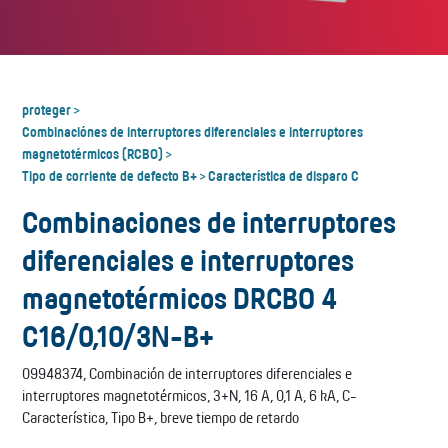
proteger
>
Combinaciónes de interruptores diferenciales e interruptores
magnetotérmicos (RCBO)
>
Tipo de corriente de defecto B+
Característica de disparo C
>
Combinaciones de interruptores
diferenciales e interruptores
magnetotérmicos DRCBO 4
C16/0,10/3N-B+
09948374, Combinación de interruptores diferenciales e
interruptores magnetotérmicos, 3+N, 16 A, 0,1 A, 6 kA, C-
Característica, Tipo B+, breve tiempo de retardo