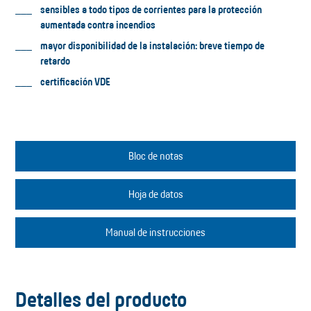
sensibles a todo tipos de corrientes para la protección
aumentada contra incendios
mayor disponibilidad de la instalación: breve tiempo de
retardo
certificación VDE
Bloc de notas
Hoja de datos
Manual de instrucciones
Detalles del producto