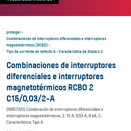
proteger
>
Combinaciónes de interruptores diferenciales e interruptores
magnetotérmicos (RCBO)
>
Tipo de corriente de defecto A
Característica de disparo C
>
Combinaciones de interruptores
diferenciales e interruptores
magnetotérmicos RCBO 2
C15/0,03/2-A
09957320, Combinación de interruptores diferenciales e
interruptores magnetotérmicos, 2, 15 A, 0,03 A, 6 kA, C-
Característica, Tipo A