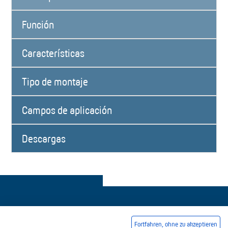
Función
Características
Tipo de montaje
Campos de aplicación
Descargas
Fortfahren, ohne zu akzeptieren