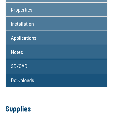
Properties
Installation
Applications
Notes
3D/CAD
Downloads
Supplies