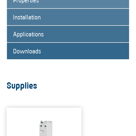
Properties
Installation
Applications
Downloads
Supplies