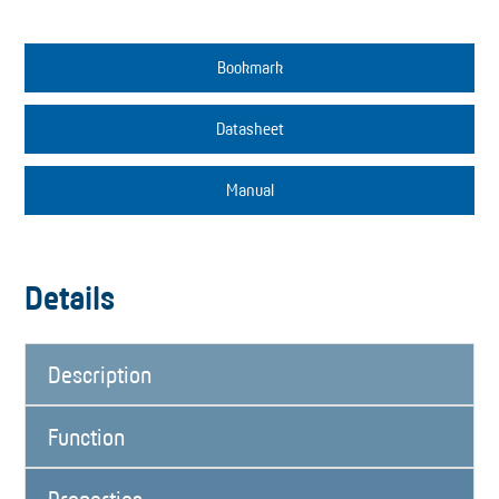
Bookmark
Datasheet
Manual
Details
Description
Function