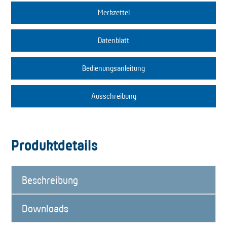
Merkzettel
Datenblatt
Bedienungsanleitung
Ausschreibung
Produktdetails
Beschreibung
Downloads