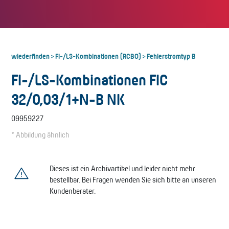
wiederfinden
FI-/LS-Kombinationen (RCBO)
Fehlerstromtyp B
>
>
FI-/LS-Kombinationen FIC
32/0,03/1+N-B NK
09959227
* Abbildung ähnlich
Dieses ist ein Archivartikel und leider nicht mehr
bestellbar. Bei Fragen wenden Sie sich bitte an unseren
Kundenberater.