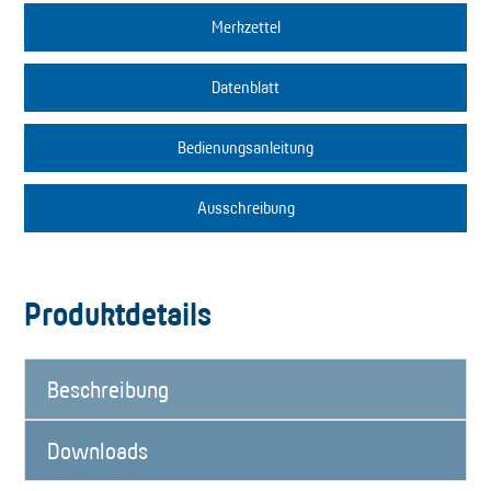
Merkzettel
Datenblatt
Bedienungsanleitung
Ausschreibung
Produktdetails
Beschreibung
Downloads