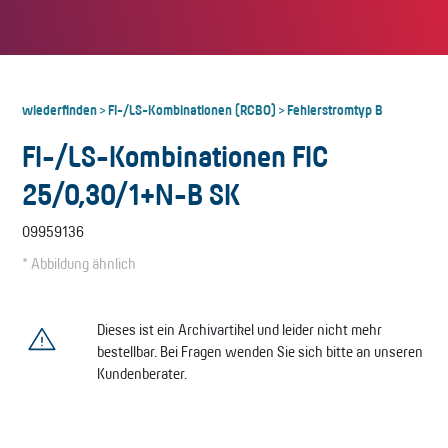
wiederfinden
FI-/LS-Kombinationen (RCBO)
Fehlerstromtyp B
>
>
FI-/LS-Kombinationen FIC
25/0,30/1+N-B SK
09959136
* Abbildung ähnlich
Dieses ist ein Archivartikel und leider nicht mehr
bestellbar. Bei Fragen wenden Sie sich bitte an unseren
Kundenberater.