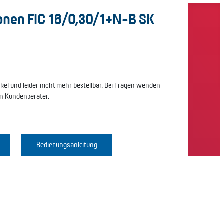
onen FIC 16/0,30/1+N-B SK
tikel und leider nicht mehr bestellbar. Bei Fragen wenden
en Kundenberater.
Bedienungsanleitung