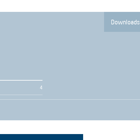
Downloads
4