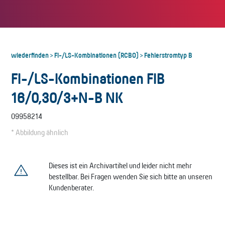
wiederfinden
FI-/LS-Kombinationen (RCBO)
Fehlerstromtyp B
>
>
FI-/LS-Kombinationen FIB
16/0,30/3+N-B NK
09958214
* Abbildung ähnlich
Dieses ist ein Archivartikel und leider nicht mehr
bestellbar. Bei Fragen wenden Sie sich bitte an unseren
Kundenberater.