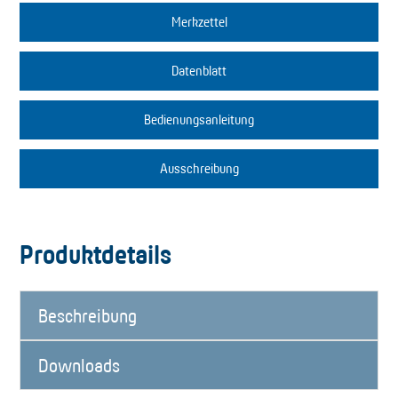
Merkzettel
Datenblatt
Bedienungsanleitung
Ausschreibung
Produktdetails
Beschreibung
Downloads