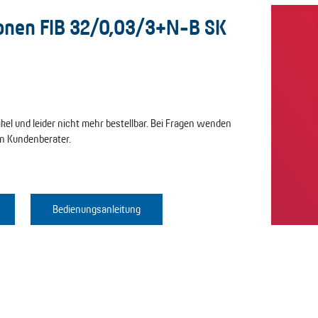
onen FIB 32/0,03/3+N-B SK
tikel und leider nicht mehr bestellbar. Bei Fragen wenden
en Kundenberater.
Bedienungsanleitung