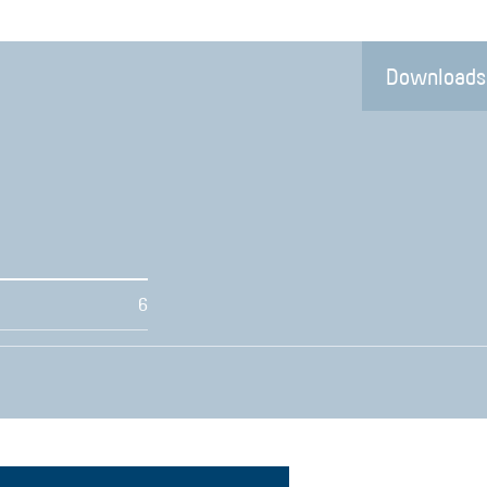
Downloads
6