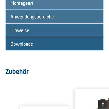
Montageart
Anwendungsbereiche
Hinweise
Downloads
Zubehör