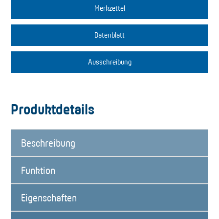
Merkzettel
Datenblatt
Ausschreibung
Produktdetails
Beschreibung
Funktion
Eigenschaften