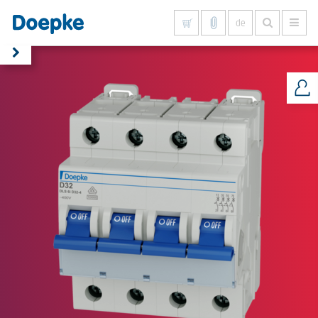
de
Alles anzeigen