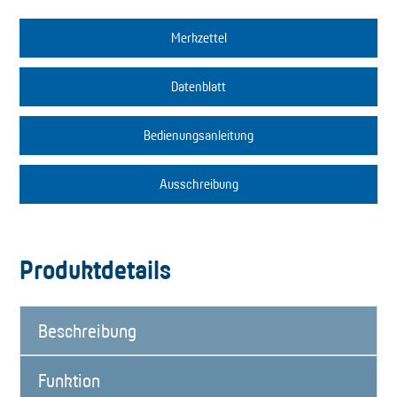
Merkzettel
Datenblatt
Bedienungsanleitung
Ausschreibung
Produktdetails
Beschreibung
Funktion