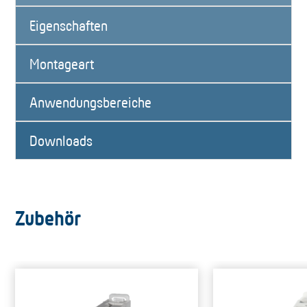
Eigenschaften
Montageart
Anwendungsbereiche
Downloads
Zubehör