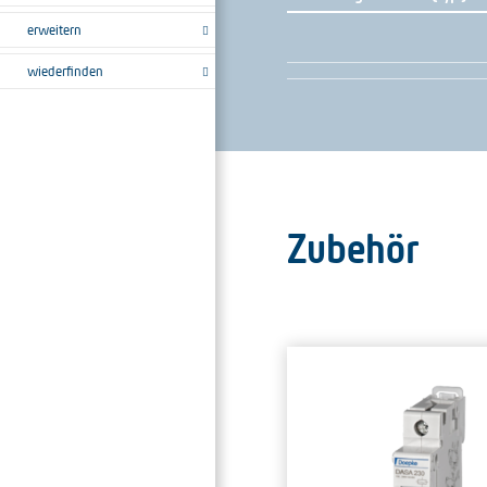
erweitern
wiederfinden
Zubehör